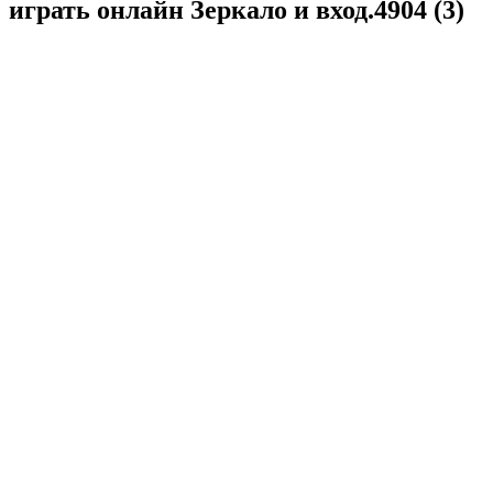
играть онлайн Зеркало и вход.4904 (3)