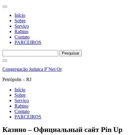
Início
Sobre
Serviço
Rabino
Contato
PARCEIROS
Pesquisar
por:
Pular
para
Congregação Judaica P´Nei Or
o
conteúdo
Petrópolis – RJ
Início
Sobre
Serviço
Rabino
Contato
PARCEIROS
Казино – Официальный сайт Pin Up