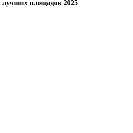
лучших площадок 2025