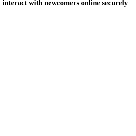
interact with newcomers online securely