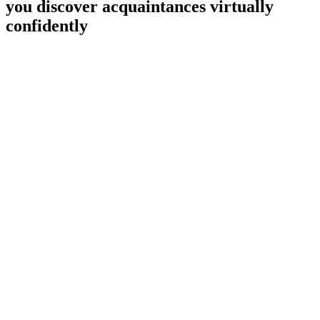
you discover acquaintances virtually
confidently