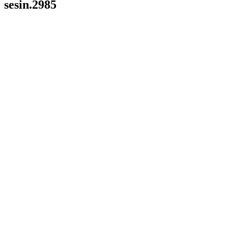
sesin.2985