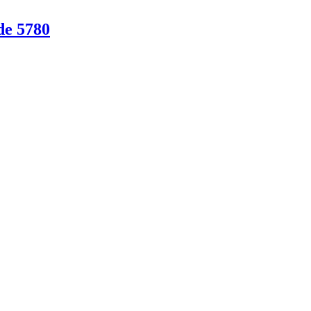
de 5780