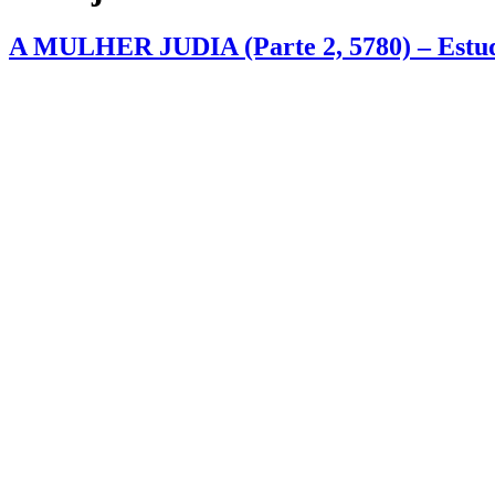
A MULHER JUDIA (Parte 2, 5780) – Estudo