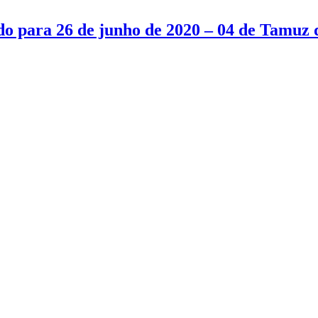
 para 26 de junho de 2020 – 04 de Tamuz 