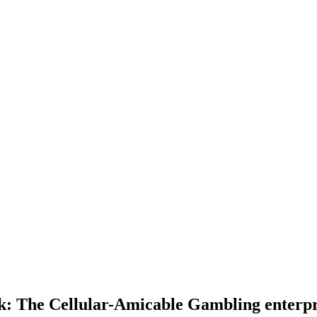
k: The Cellular-Amicable Gambling enterpri