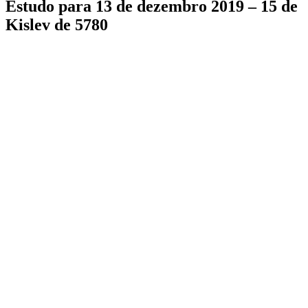
Estudo para 13 de dezembro 2019 – 15 de
Kislev de 5780