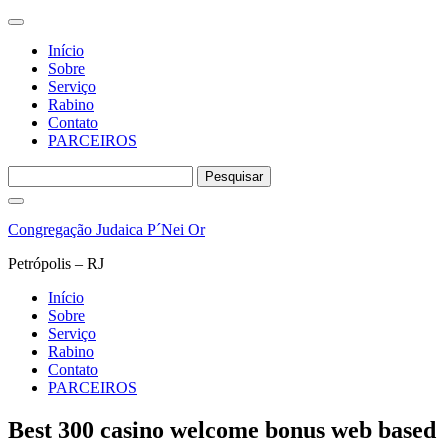
Início
Sobre
Serviço
Rabino
Contato
PARCEIROS
Pesquisar
por:
Pular
para
Congregação Judaica P´Nei Or
o
conteúdo
Petrópolis – RJ
Início
Sobre
Serviço
Rabino
Contato
PARCEIROS
Best 300 casino welcome bonus web based