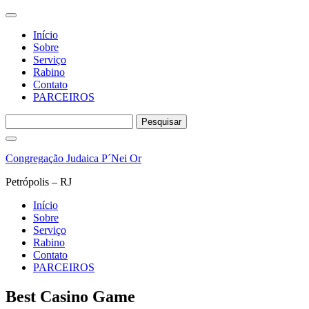
Início
Sobre
Serviço
Rabino
Contato
PARCEIROS
Pesquisar
por:
Pular
para
Congregação Judaica P´Nei Or
o
conteúdo
Petrópolis – RJ
Início
Sobre
Serviço
Rabino
Contato
PARCEIROS
Best Casino Game