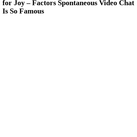
for Joy – Factors Spontaneous Video Chat
Is So Famous