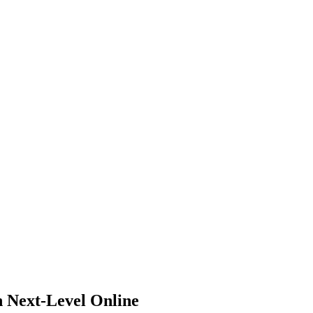
n Next-Level Online