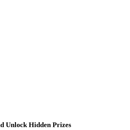
nd Unlock Hidden Prizes