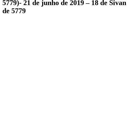
5779)- 21 de junho de 2019 – 18 de Sivan
de 5779