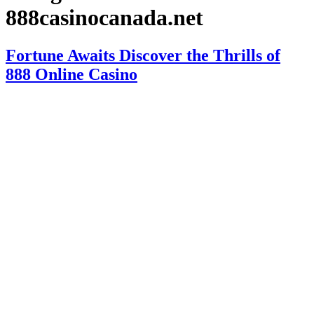
888casinocanada.net
Fortune Awaits Discover the Thrills of
888 Online Casino