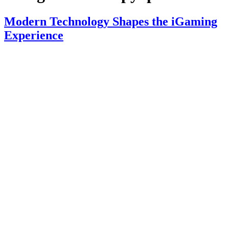
Modern Technology Shapes the iGaming
Experience