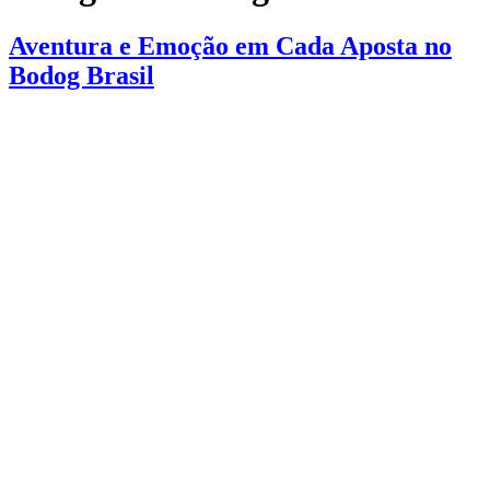
Aventura e Emoção em Cada Aposta no
Bodog Brasil