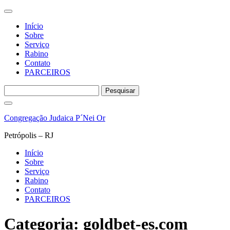
Início
Sobre
Serviço
Rabino
Contato
PARCEIROS
Pesquisar
por:
Pular
para
Congregação Judaica P´Nei Or
o
conteúdo
Petrópolis – RJ
Início
Sobre
Serviço
Rabino
Contato
PARCEIROS
Categoria:
goldbet-es.com