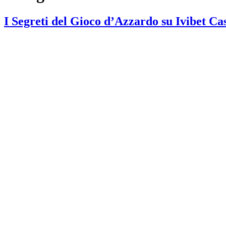
I Segreti del Gioco d’Azzardo su Ivibet Ca