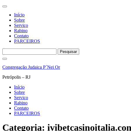
Início
Sobre
Serviço
Rabino
Contato
PARCEIROS
Pesquisar
por:
Pular
para
Congregação Judaica P´Nei Or
o
conteúdo
Petrópolis – RJ
Início
Sobre
Serviço
Rabino
Contato
PARCEIROS
Categoria:
ivibetcasinoitalia.co