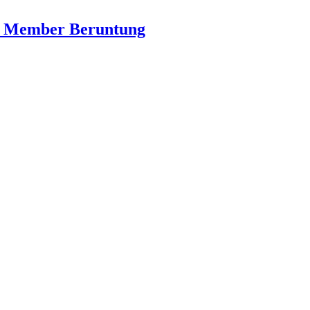
uk Member Beruntung