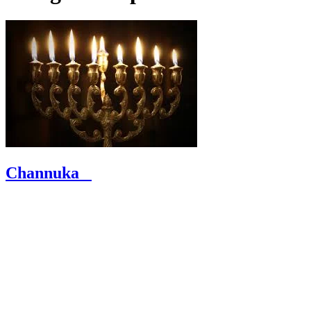
Channuka