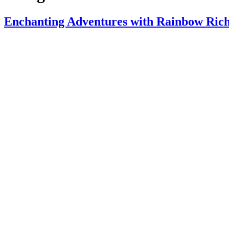
Enchanting Adventures with Rainbow Rich