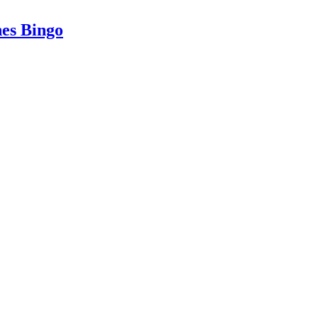
es Bingo