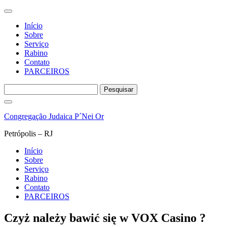
Início
Sobre
Serviço
Rabino
Contato
PARCEIROS
Pesquisar
por:
Pular
para
Congregação Judaica P´Nei Or
o
conteúdo
Petrópolis – RJ
Início
Sobre
Serviço
Rabino
Contato
PARCEIROS
Czyż należy bawić się w VOX Casino ?