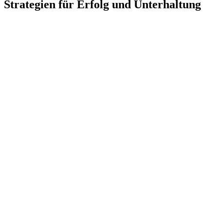
Strategien für Erfolg und Unterhaltung