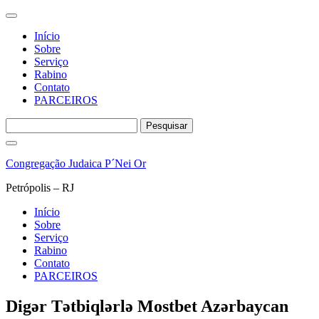
Início
Sobre
Serviço
Rabino
Contato
PARCEIROS
Pesquisar
por:
Pular
para
Congregação Judaica P´Nei Or
o
conteúdo
Petrópolis – RJ
Início
Sobre
Serviço
Rabino
Contato
PARCEIROS
Digər Tətbiqlərlə Mostbet Azərbaycan