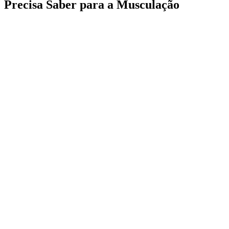
Precisa Saber para a Musculação