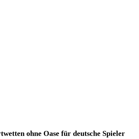
twetten ohne Oase für deutsche Spieler