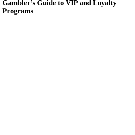
Gambler’s Guide to VIP and Loyalty
Programs