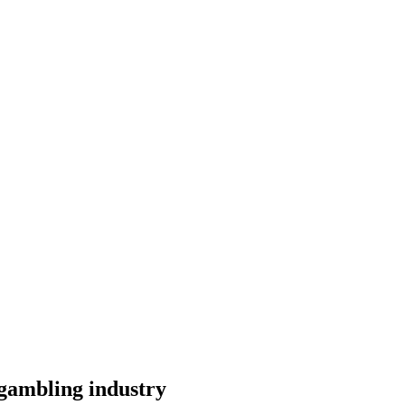
 gambling industry