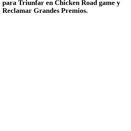
para Triunfar en Chicken Road game y
Reclamar Grandes Premios.