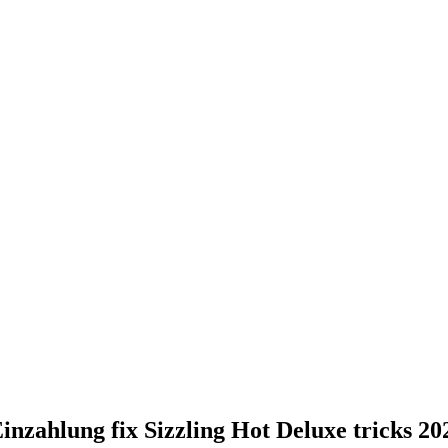
inzahlung fix Sizzling Hot Deluxe tricks 20