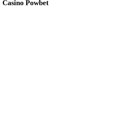
Casino Powbet