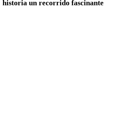
historia un recorrido fascinante