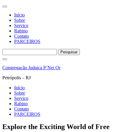
Início
Sobre
Serviço
Rabino
Contato
PARCEIROS
Pesquisar
por:
Pular
para
Congregação Judaica P´Nei Or
o
conteúdo
Petrópolis – RJ
Início
Sobre
Serviço
Rabino
Contato
PARCEIROS
Explore the Exciting World of Free