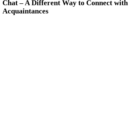
Chat – A Different Way to Connect with
Acquaintances