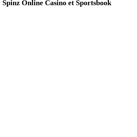
Spinz Online Casino et Sportsbook