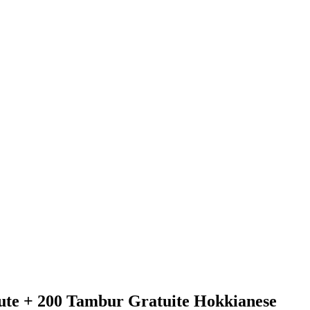
sute + 200 Tambur Gratuite Hokkianese