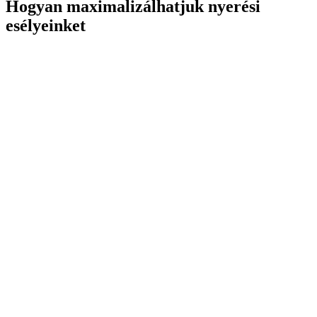
Hogyan maximalizálhatjuk nyerési
esélyeinket