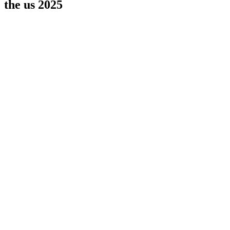
the us 2025