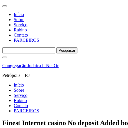
Início
Sobre
Serviço
Rabino
Contato
PARCEIROS
Pesquisar
por:
Pular
para
Congregação Judaica P´Nei Or
o
conteúdo
Petrópolis – RJ
Início
Sobre
Serviço
Rabino
Contato
PARCEIROS
Finest Internet casino No deposit Added 