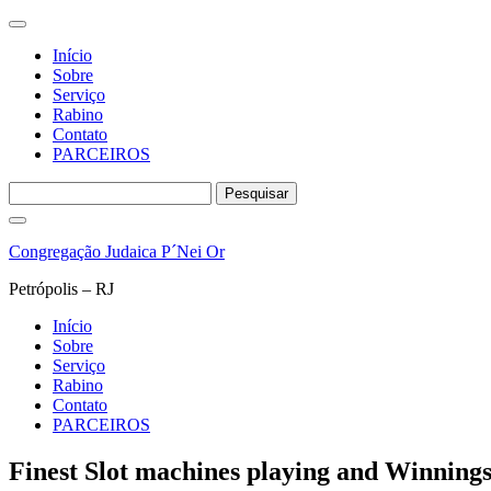
Início
Sobre
Serviço
Rabino
Contato
PARCEIROS
Pesquisar
por:
Pular
para
Congregação Judaica P´Nei Or
o
conteúdo
Petrópolis – RJ
Início
Sobre
Serviço
Rabino
Contato
PARCEIROS
Finest Slot machines playing and Winnings