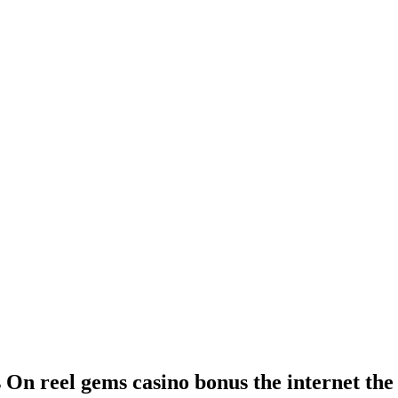
 On reel gems casino bonus the internet the