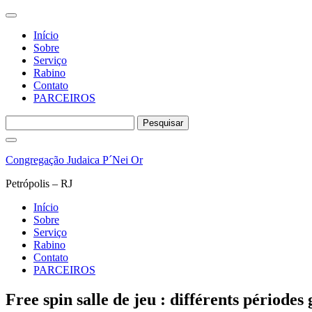
Início
Sobre
Serviço
Rabino
Contato
PARCEIROS
Pesquisar
por:
Pular
para
Congregação Judaica P´Nei Or
o
conteúdo
Petrópolis – RJ
Início
Sobre
Serviço
Rabino
Contato
PARCEIROS
Free spin salle de jeu : différents périod