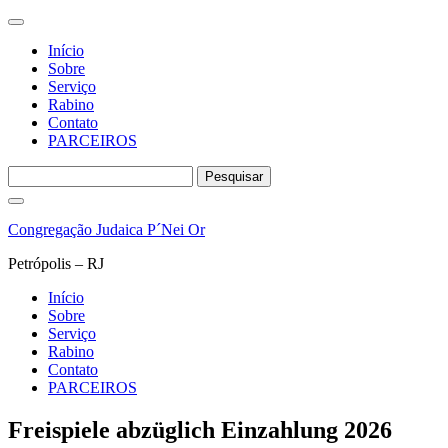
Início
Sobre
Serviço
Rabino
Contato
PARCEIROS
Pesquisar
por:
Pular
para
Congregação Judaica P´Nei Or
o
conteúdo
Petrópolis – RJ
Início
Sobre
Serviço
Rabino
Contato
PARCEIROS
Freispiele abzüglich Einzahlung 2026