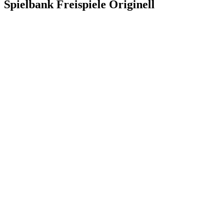
Spielbank Freispiele Originell