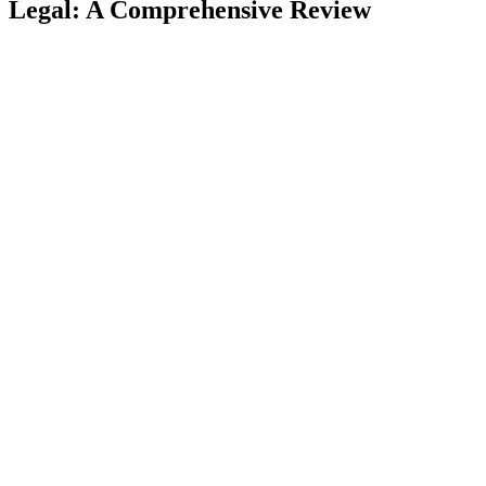
Legal: A Comprehensive Review