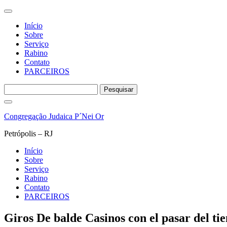
Início
Sobre
Serviço
Rabino
Contato
PARCEIROS
Pesquisar
por:
Pular
para
Congregação Judaica P´Nei Or
o
conteúdo
Petrópolis – RJ
Início
Sobre
Serviço
Rabino
Contato
PARCEIROS
Giros De balde Casinos con el pasar del t