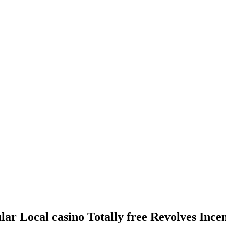
ular Local casino Totally free Revolves Ince