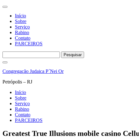
Início
Sobre
Serviço
Rabino
Contato
PARCEIROS
Pesquisar
por:
Pular
para
Congregação Judaica P´Nei Or
o
conteúdo
Petrópolis – RJ
Início
Sobre
Serviço
Rabino
Contato
PARCEIROS
Greatest True Illusions mobile casino Cell