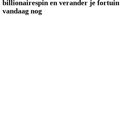
billionairespin en verander je fortuin
vandaag nog