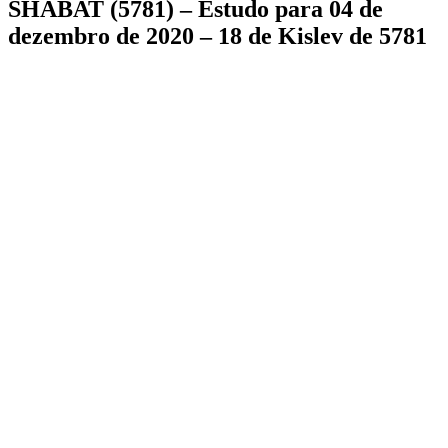
SHABAT (5781) – Estudo para 04 de
dezembro de 2020 – 18 de Kislev de 5781