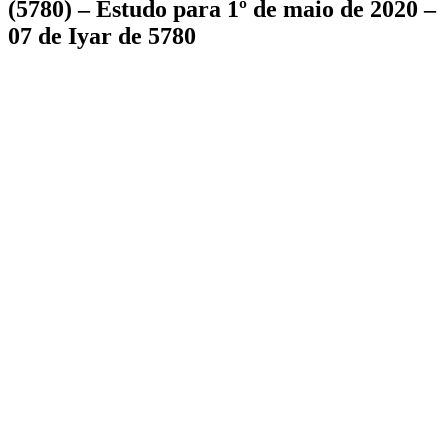
(5780) – Estudo para 1º de maio de 2020 –
07 de Iyar de 5780